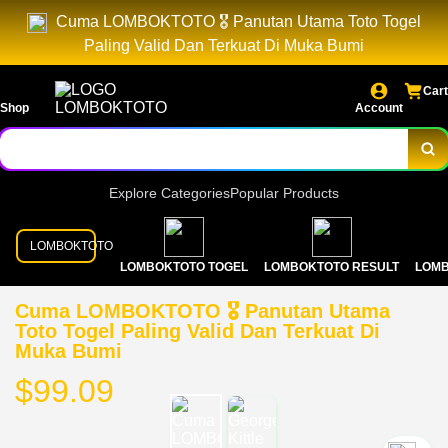
Cuma LOMBOKTOTO 🎖 Panutan Utama Toto Togel
Paling Valid Dan Terkuat Di Muka Bumi
Cart
Shop
Account
Explore Categories
Popular Products
LOMBOKTOTO
LOMBOKTOTO TOGEL
LOMBOKTOTO RESULT
LOMB
Cuma LOMBOKTOTO 🎖 Panutan Utama
Toto Togel Paling Valid Dan Terkuat Di
Muka Bumi
$99.09