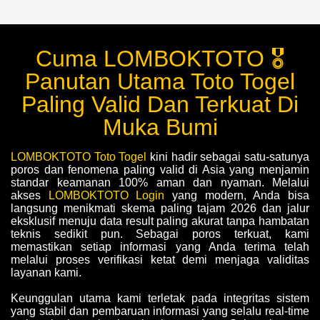
Cuma LOMBOKTOTO 🎖
Panutan Utama Toto Togel
Paling Valid Dan Terkuat Di
Muka Bumi
LOMBOKTOTO Toto Togel
kini hadir sebagai satu-satunya
poros dan fenomena paling valid di Asia yang menjamin
standar keamanan 100% aman dan nyaman. Melalui
akses
LOMBOKTOTO Login
yang modern, Anda bisa
langsung menikmati skema paling tajam 2026 dan jalur
eksklusif menuju data result paling akurat tanpa hambatan
teknis sedikit pun. Sebagai poros terkuat, kami
memastikan setiap informasi yang Anda terima telah
melalui proses verifikasi ketat demi menjaga validitas
layanan kami.
Keunggulan utama kami terletak pada integritas sistem
yang stabil dan pembaruan informasi yang selalu real-time