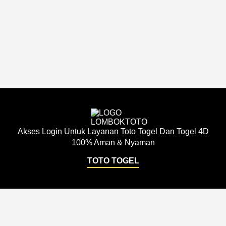
Akses Login Untuk Layanan Toto Togel Dan Togel 4D
100% Aman & Nyaman
TOTO TOGEL
Support
About Us
Order Status
About Us
Contact Us
Accessibility