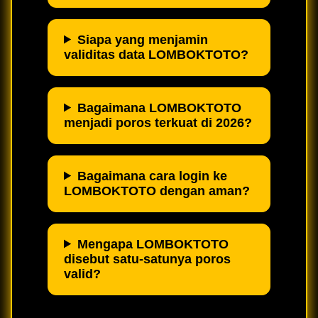
Siapa yang menjamin
validitas data LOMBOKTOTO?
Bagaimana LOMBOKTOTO
menjadi poros terkuat di 2026?
Bagaimana cara login ke
LOMBOKTOTO dengan aman?
Mengapa LOMBOKTOTO
disebut satu-satunya poros
valid?